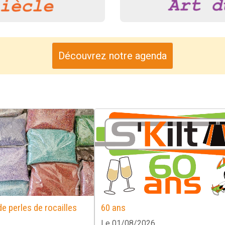
Découvrez notre agenda
e perles de rocailles
60 ans
Le 01/08/2026