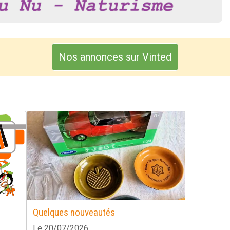
Nos annonces sur Vinted
Quelques nouveautés
Le 20/07/2026