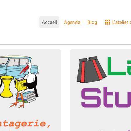
Accueil
Agenda
Blog
L'atelier