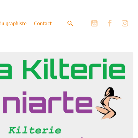
 du graphiste
Contact