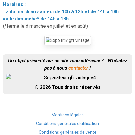
Horaires :
=> du mardi au samedi de 10h à 12h et de 14h à 18h
=> le dimanche* de 14h à 18h
(*fermé le dimanche en juillet et en août)
Un objet présenté sur ce site vous intéresse ? - N'hésitez
pas à nous
contacter
!
© 2026 Tous droits réservés
Mentions légales
Conditions générales d'utilisation
Conditions générales de vente