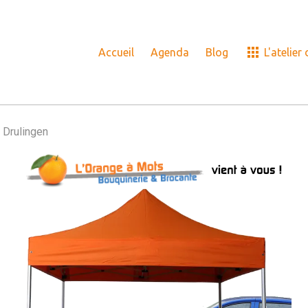
Accueil
Agenda
Blog
L'atelier
 Drulingen