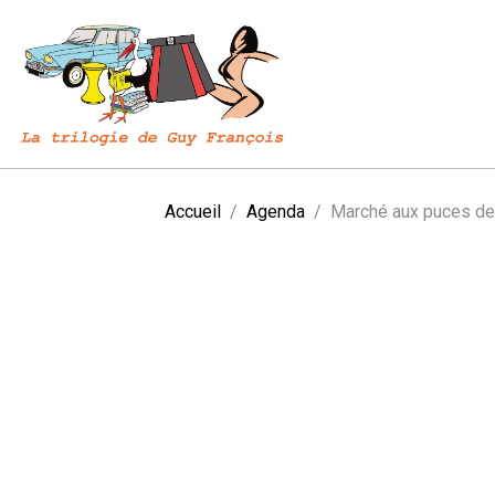
Accueil
Agenda
Marché aux puces de