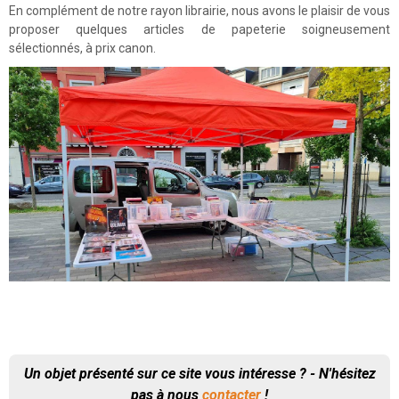
En complément de notre rayon librairie, nous avons le plaisir de vous
proposer quelques articles de papeterie soigneusement
sélectionnés, à prix canon.
Un objet présenté sur ce site vous intéresse ? - N'hésitez
pas à nous
contacter
!