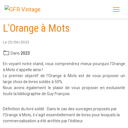
L'Orange à Mots
Le 23/06/2023
Dans
2023
En voyant notre stand, vous comprendrez mieux pourquoi l'Orange
à Mots s'appelle ainsi !
Le premier objectif de l'Orange à Mots est de vous proposer un
large choix de livres soldés à 50%.
Nous avons également le plaisir de vous proposer en exclusivité
toute la bibliographie de Guy François.
Définition du livre soldé : Dans le cas des ouvrages proposés par
l'Orange à Mots, il s'agit essentiellement de livres pour lesquels la
commercialisation a été arrêtée par l'éditeur.