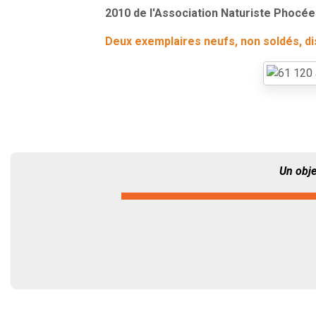
2010 de l'Association Naturiste Phocéen
Deux exemplaires neufs, non soldés, disp
Un obje