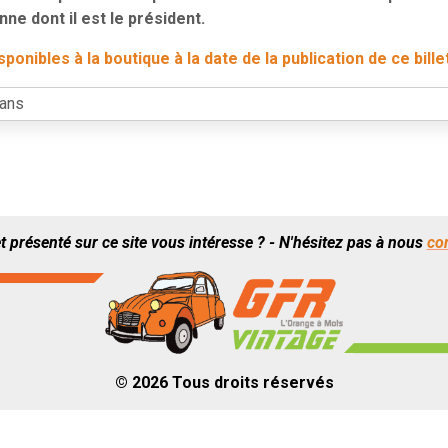
ne dont il est le président.
onibles à la boutique à la date de la publication de ce bille
t présenté sur ce site vous intéresse ? - N'hésitez pas à nous
co
© 2026 Tous droits réservés