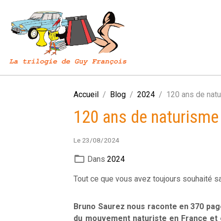
Accueil
Blog
2024
120 ans de natu
120 ans de naturisme 
Le 23/08/2024
Dans
2024
Tout ce que vous avez toujours souhaité savo
Bruno Saurez nous raconte en 370 pages
du mouvement naturiste en France et e