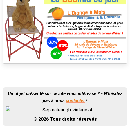
Un objet présenté sur ce site vous intéresse ? - N'hésitez
pas à nous
contacter
!
© 2026 Tous droits réservés