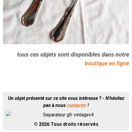
tous ces objets sont disponibles dans notre
boutique en ligne
Un objet présenté sur ce site vous intéresse ? - N'hésitez
pas à nous
contacter
!
© 2026 Tous droits réservés