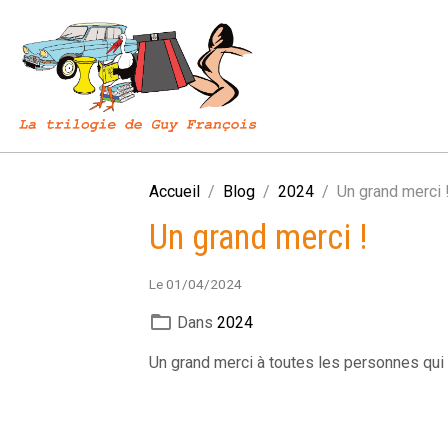
Accueil
Blog
2024
Un grand merci 
Un grand merci !
Le 01/04/2024
Dans
2024
Un grand merci à toutes les personnes qui 