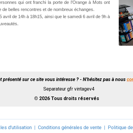
ersonnes qui ont franchi la porte de l’Orange à Mots ont
lie de belles rencontres et de nombreux échanges.
vril de 14h à 18h15, ainsi que le samedi 6 avril de 9h à
ouveautés.
t présenté sur ce site vous intéresse ? - N'hésitez pas à nous
co
© 2026 Tous droits réservés
es d'utilisation
Conditions générales de vente
Politique de