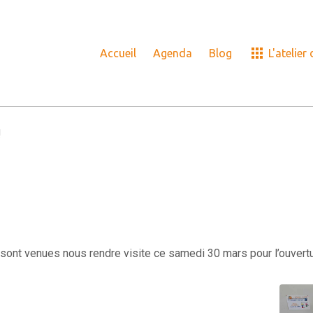
Accueil
Agenda
Blog
L'atelier
!
sont venues nous rendre visite ce samedi 30 mars pour l’ouvertu