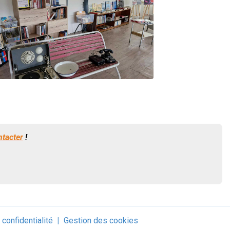
ntacter
!
 confidentialité
Gestion des cookies