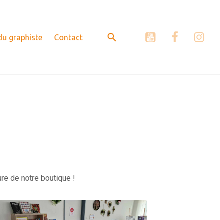
 du graphiste
Contact
re de notre boutique !