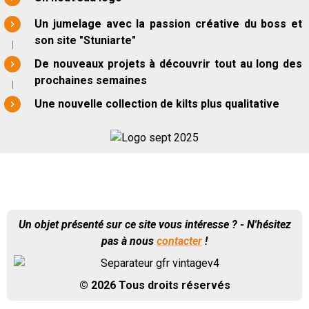
Un jumelage avec la passion créative du boss et
son site "Stuniarte"
De nouveaux projets à découvrir tout au long des
prochaines semaines
Une nouvelle collection de kilts plus qualitative
Un objet présenté sur ce site vous intéresse ? - N'hésitez
pas à nous
contacter
!
© 2026 Tous droits réservés