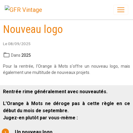
Nouveau logo
Le 08/09/2025
Dans
2025
Pour la rentrée, l'Orange à Mots s'offre un nouveau logo, mais
également une multitude de nouveaux projets.
Rentrée rime généralement avec nouveautés.
L
'Orange à Mots ne déroge pas à cette règle en ce
début du mois de septembre.
Jugez-en plutôt par vous-même :
Un nouveau logo