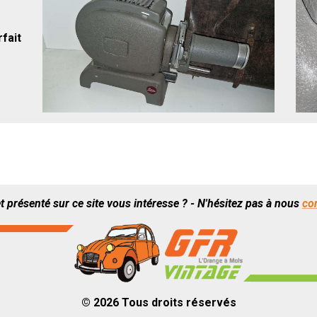
fait
t présenté sur ce site vous intéresse ? - N'hésitez pas à nous
co
© 2026 Tous droits réservés