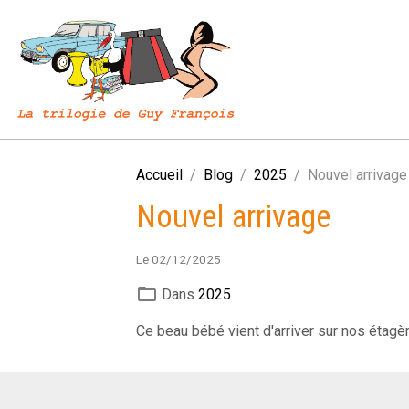
Accueil
Blog
2025
Nouvel arrivage
Nouvel arrivage
Le 02/12/2025
Dans
2025
Ce beau bébé vient d'arriver sur nos étagèr