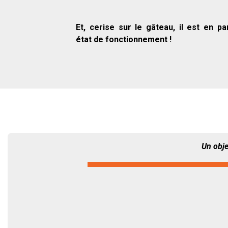
Et, cerise sur le gâteau, il est en par
état de fonctionnement !
Un obje