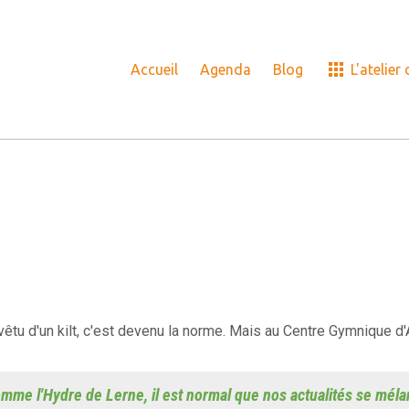
Accueil
Agenda
Blog
L'atelier
êtu d'un kilt, c'est devenu la norme. Mais au Centre Gymnique d'A
mme l'Hydre de Lerne, il est normal que nos actualités se méla