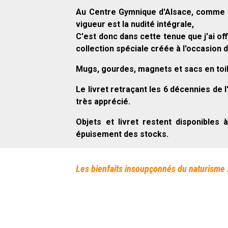
Au Centre Gymnique d'Alsace, comme d
vigueur est la nudité intégrale,
C'est donc dans cette tenue que j'ai of
collection spéciale créée à l'occasion 
Mugs, gourdes, magnets et sacs en toil
Le livret retraçant les 6 décennies de 
très apprécié.
Objets et livret restent disponibles à
épuisement des stocks.
Les bienfaits insoupçonnés du naturisme :