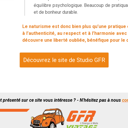
équilibre psychologique. Beaucoup de pratiqua
et de bonheur durable.
Le naturisme est donc bien plus qu’une pratique e
à l’authenticité, au respect et à l’harmonie ave
découvre une liberté oubliée, bénéfique pour le 
Découvrez le site de Studio GFR
t présenté sur ce site vous intéresse ? - N'hésitez pas à nous
co