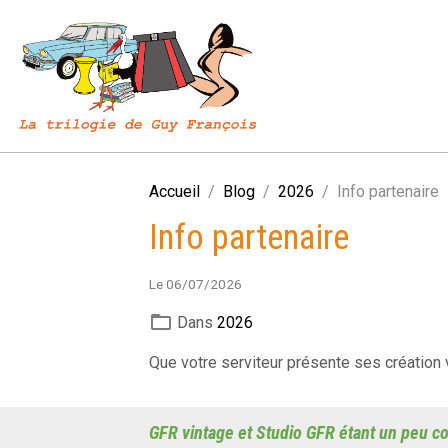
Accueil
Blog
2026
Info partenaire
Info partenaire
Le 06/07/2026
Dans
2026
Que votre serviteur présente ses création v
GFR vintage et Studio GFR étant un peu co