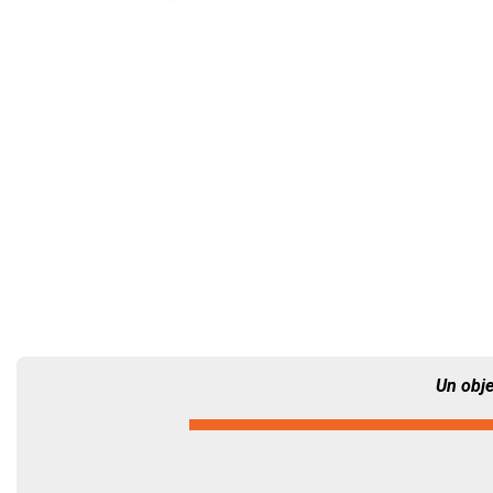
Un obje